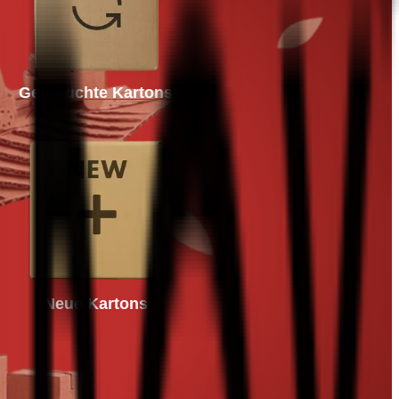
Gebrauchte Kartons
Neue Kartons