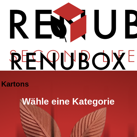
 Kartons
Wähle eine Kategorie